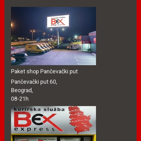
Paket shop Pančevački put
Pančevački put 60,
Beograd,
08-21h