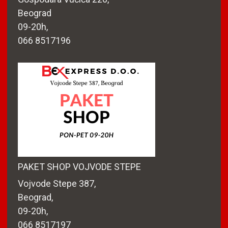
Beograd
09-20h,
066 8517196
PAKET SHOP VOJVODE STEPE
Vojvode Stepe 387,
Beograd,
09-20h,
066 8517197