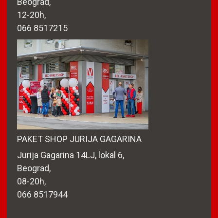
Beograd,
12-20h,
066 8517215
PAKET SHOP JURIJA GAGARINA
Jurija Gagarina 14LJ, lokal 6,
Beograd,
08-20h,
066 8517944